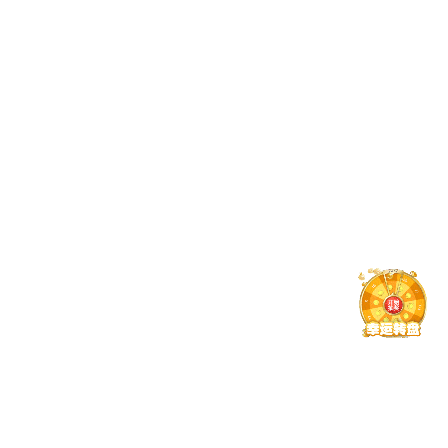
够获得足够上场机会，因此这也是促使索罗金跃升为
第二选择的重要原因之一。
然而，这种竞争并不是完全负面的，它也促成了队内
更好的氛围。所有球员都意识到，为了获得一个主力
的位置，需要付出更多努力。这种健康的竞争关系，
可以激励每位成员努力向前，为团队目标而奋斗，从
而提升整体实力.
4、未来展望与预期
展望未来，新赛季即将开启，对于泰山队而言，这是
一个全新的开始。随着索罗金担任第二选择，以及贝
克曼紧随其后，他们将在实际比赛中承担起重要角
色。在面对强敌时，相信他们能够发挥所长，为球队