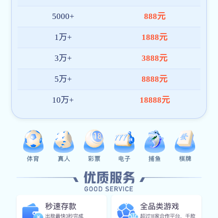
身体素质，还有较强的阅读比赛能力。
另外，现代足球越来越强调攻防转换速度，这要求中
卫能够迅速参与进攻并有效支援前场。因此，选择索
罗金作为第二选择，是基于他能够帮助球队实现更流
畅的攻防切换。同时，教练团队对他的信任也是推动
他晋升的重要因素。
贝克曼作为紧随其后的候补，不容小觑。他同样具有
一定的技术水平与经验积累，在比赛中的稳定性也让
教练组对他的使用充满信心。因此，在战术需求上，
两名球员都能为泰山队提供不同层面的支持，这种多
元化的人选策略将有助于提升整个后防线的稳定性。
2、球员自身表现评估
在过去几个赛季中，索罗金已经展示出了良好的个人