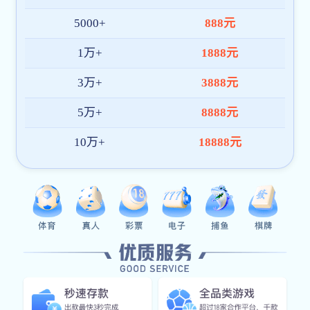
此外，韦世豪也受到了教练及队友们的充分肯定和支
持。教练对于他的期望和指导，使他更加明确自己的
目标，并激发了他更大的动力。在队友们的鼓励下，
韦世豪感受到集体力量的重要性，这进一步增强了他
的自我认可感，让他相信自己能够为球队贡献更多。
当然，韦世豪还拥有丰富的大赛经验，这也是他信心
的一部分。在面对压力时，他能够保持冷静，利用自
身条件去应对挑战。这种心理素质使得他在关键时刻
能够发挥出色，为球队带来积极影响。因此，无论是
技术层面还是心理层面，他都具备充分信心迎接即将
到来的比赛。
2、主场优势分析
坐拥主场之利，对于任何一支球队来说都是一种巨大