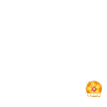
即便遇到强敌，每位球员也不会感到畏惧，相反，他
们会相信彼此能够携手共度难关，共同迎接挑战。这
种凝聚力正是球队制胜的重要因素之一。
同时，在最近几次集训中，各位球员通过不断地交流
和实践，对彼此优缺点有了更为清晰了解。这使得每
位成员均能找到最适合自己角色的位置，从而发挥出
最佳状态。因此，当他们走上赛场时，不仅有个人能
力，还有团队合作精神加持，以实现共赢局面。
4、对手河南队分析
虽然蓉城本轮赛事强调自身优势，但不能忽视的是河
南队作为对手，其实力同样不容小觑。从近期表现
看，他们在防守端显然做得不错，是一支相当顽强且